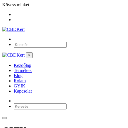
Kövess minket
×
Kezdőlap
Termékek
Blog
Rólam
GYIK
Kapcsolat